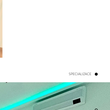
SPECIALIZACE