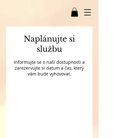
Naplánujte si
službu
Informujte se o naší dostupnosti a
zarezervujte si datum a čas, který
vám bude vyhovovat.