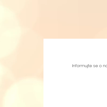
Informujte se o n