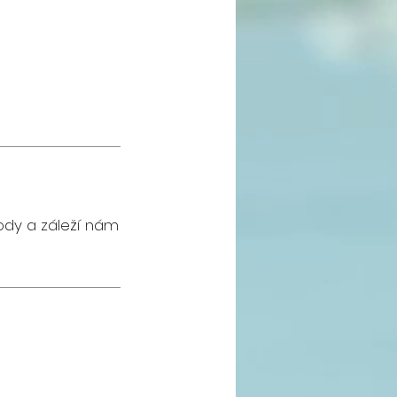
ody a záleží nám